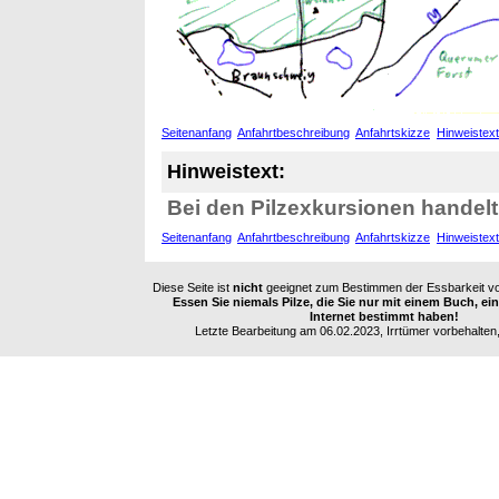
Seitenanfang
Anfahrtbeschreibung
Anfahrtskizze
Hinweistext
Hinweistext:
Bei den Pilzexkursionen handelt
Seitenanfang
Anfahrtbeschreibung
Anfahrtskizze
Hinweistext
Diese Seite ist
nicht
geeignet zum Bestimmen der Essbarkeit vo
Essen Sie niemals Pilze, die Sie nur mit einem Buch, e
Internet bestimmt haben!
Letzte Bearbeitung am 06.02.2023, Irrtümer vorbehalten