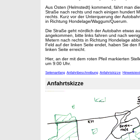
Aus Osten (Helmstedt) kommend, fährt man di
Straße nach rechts und nach einigen hundert M
rechts. Kurz vor der Unterquerung der Autobahn
in Richtung Hondelage/Waggum/Querum.
Die Straße geht nördlich der Autobahn etwas a
angekommen, bitte links fahren und nach weni
Metern nach rechts in Richtung Hondelage abb
Feld auf der linken Seite endet, haben Sie den 
linken Seite erreicht.
Hier, an der mit dem roten Pfeil markierten Stelle
um 9:00 Uhr.
Seitenanfang
Anfahrtbeschreibung
Anfahrtskizze
Hinweistext
Anfahrtskizze