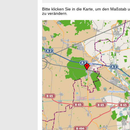
Bitte klicken Sie in die Karte, um den Maßstab 
zu verändern.