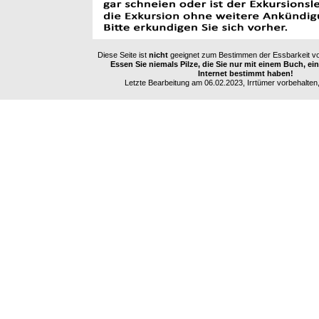
Diese Seite ist
nicht
geeignet zum Bestimmen der Essbarkeit vo
Essen Sie niemals Pilze, die Sie nur mit einem Buch, e
Internet bestimmt haben!
Letzte Bearbeitung am 06.02.2023, Irrtümer vorbehalten