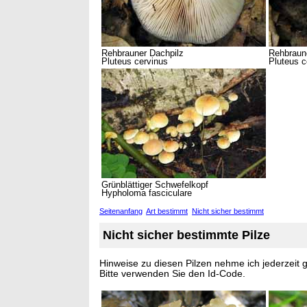
Rehbrauner Dachpilz
Rehbraun
Pluteus cervinus
Pluteus c
Grünblättiger Schwefelkopf
Hypholoma fasciculare
Seitenanfang
Art bestimmt
Nicht sicher bestimmt
Nicht sicher bestimmte Pilze
Hinweise zu diesen Pilzen nehme ich jederzeit 
Bitte verwenden Sie den Id-Code.